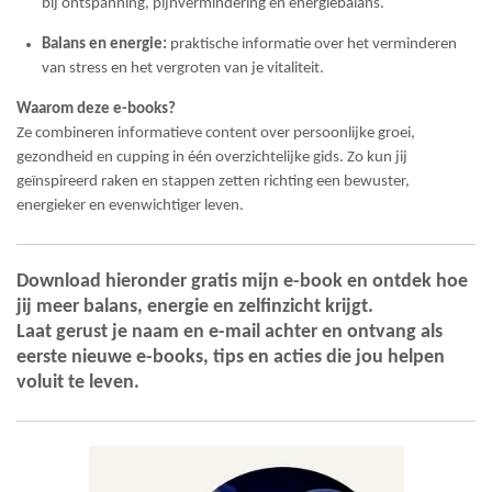
bij ontspanning, pijnvermindering en energiebalans.
Balans en energie:
praktische informatie over het verminderen
van stress en het vergroten van je vitaliteit.
Waarom deze e-books?
Ze combineren informatieve content over persoonlijke groei,
gezondheid en cupping in één overzichtelijke gids. Zo kun jij
geïnspireerd raken en stappen zetten richting een bewuster,
energieker en evenwichtiger leven.
Download hieronder gratis mijn e-book en ontdek hoe
jij meer balans, energie en zelfinzicht krijgt.
Laat gerust je naam en e-mail achter en ontvang als
eerste nieuwe e-books, tips en acties die jou helpen
voluit te leven.