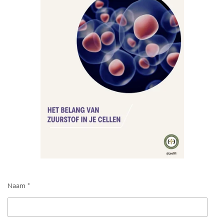
Naam *