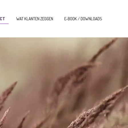
CT
WAT KLANTEN ZEGGEN
E-BOOK / DOWNLOADS