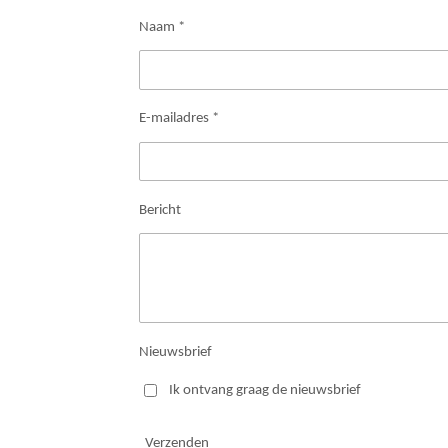
Naam *
E-mailadres *
Bericht
Nieuwsbrief
Ik ontvang graag de nieuwsbrief
Verzenden