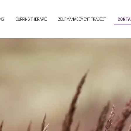
ING
CUPPING THERAPIE
ZELFMANAGEMENT TRAJECT
CONTA